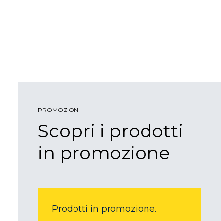
PROMOZIONI
Scopri i prodotti
in promozione
Prodotti in promozione.