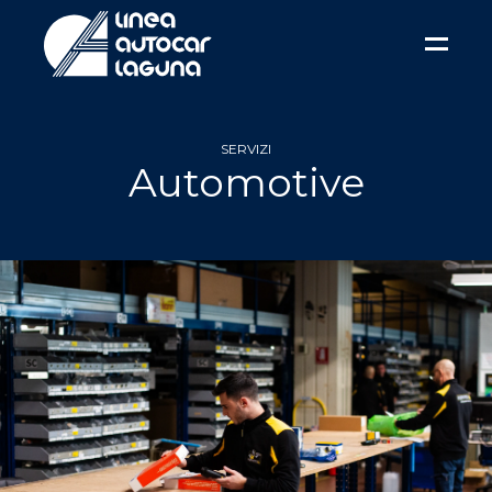
SERVIZI
Automotive