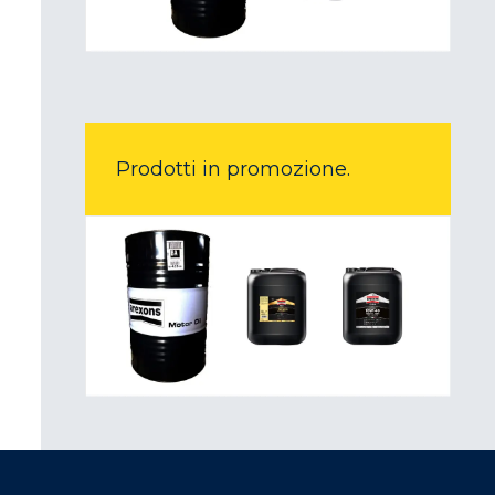
Prodotti in promozione.