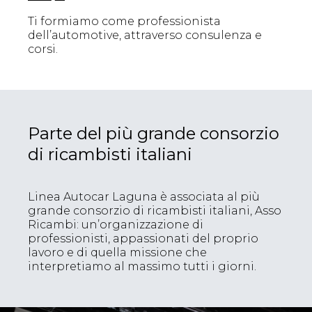
Ti formiamo come professionista
dell’automotive, attraverso consulenza e
corsi.
Parte del più grande consorzio
di ricambisti italiani
Linea Autocar Laguna è associata al più
grande consorzio di ricambisti italiani, Asso
Ricambi: un’organizzazione di
professionisti, appassionati del proprio
lavoro e di quella missione che
interpretiamo al massimo tutti i giorni.