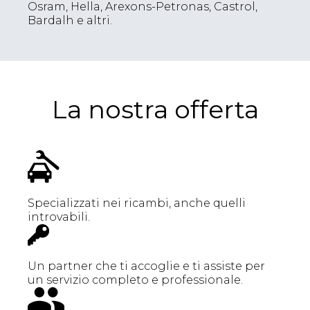
Osram, Hella, Arexons-Petronas, Castrol,
Bardalh e altri.
La nostra offerta
Specializzati nei ricambi, anche quelli
introvabili.
Un partner che ti accoglie e ti assiste per
un servizio completo e professionale.