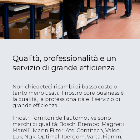
Qualità, professionalità e un
servizio di grande efficienza
Non chiedeteci ricambi di basso costo o
tanto meno usati. Il nostro core business è
la qualità, la professionalità e il servizio di
grande efficienza.
I nostri fornitori dell'automotive sono i
marchi di qualità: Bosch, Brembo, Magneti
Marelli, Mann Filter, Ate, Contitech, Valeo,
Luk, Ngk, Optimal, Ipergom, Varta, Fiamm,