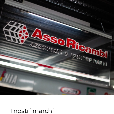
I nostri marchi