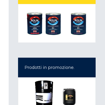
Prodotti in promozione.